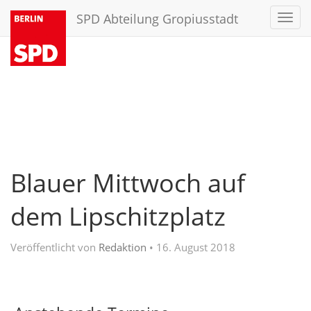
SPD Abteilung Gropiusstadt
Toggl
navig
Blauer Mittwoch auf
dem Lipschitzplatz
Veröffentlicht von
Redaktion
•
16. August 2018