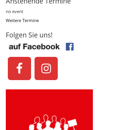
Anstehende Termine
no event
Weitere Termine
Folgen Sie uns!