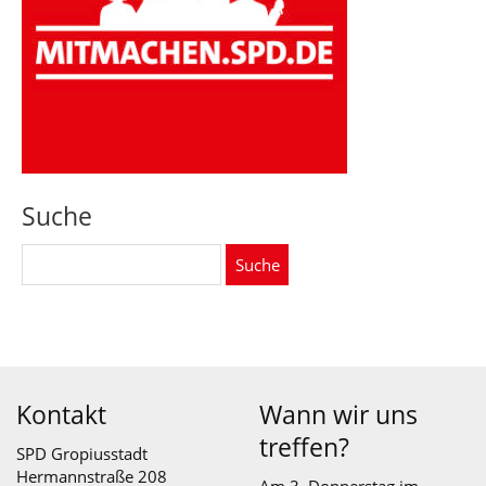
Suche
Suche
nach:
Kontakt
Wann wir uns
treffen?
SPD Gropiusstadt
Hermannstraße 208